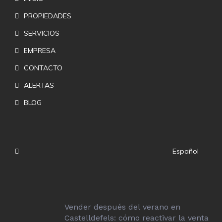
PROPIEDADES
SERVICIOS
EMPRESA
CONTACTO
ALERTAS
BLOG
Español
Vender después del verano en
Castelldefels: cómo reactivar la venta