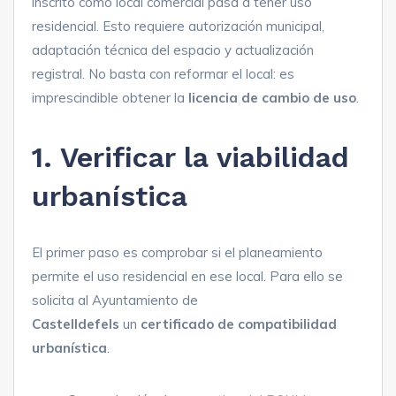
inscrito como local comercial pasa a tener uso
residencial. Esto requiere autorización municipal,
adaptación técnica del espacio y actualización
registral. No basta con reformar el local: es
imprescindible obtener la
licencia de cambio de uso
.
1. Verificar la viabilidad
urbanística
El primer paso es comprobar si el planeamiento
permite el uso residencial en ese local. Para ello se
solicita al Ayuntamiento de
Castelldefels
un
certificado de compatibilidad
urbanística
.