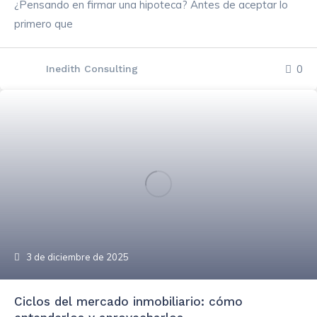
¿Pensando en firmar una hipoteca? Antes de aceptar lo
primero que
0
Inedith Consulting
3 de diciembre de 2025
Ciclos del mercado inmobiliario: cómo