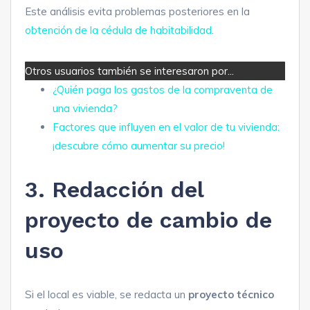
Este análisis evita problemas posteriores en la
obtención de la cédula de habitabilidad
.
Otros usuarios también se interesaron por...
¿Quién paga los gastos de la compraventa de
una vivienda?
Factores que influyen en el valor de tu vivienda:
¡descubre cómo aumentar su precio!
3. Redacción del
proyecto de cambio de
uso
Si el local es viable, se redacta un
proyecto técnico