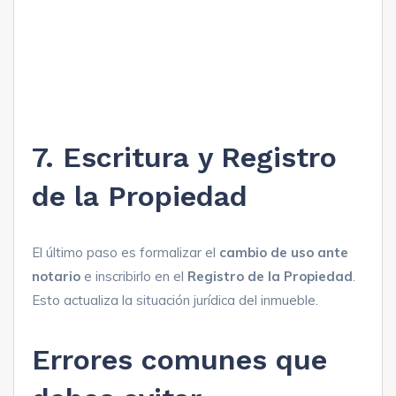
7. Escritura y Registro
de la Propiedad
El último paso es formalizar el
cambio de uso ante
notario
e inscribirlo en el
Registro de la Propiedad
.
Esto actualiza la situación jurídica del inmueble.
Errores comunes que