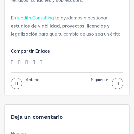
retrasos, sanciones y sobrecostes.
En
Inedith Consulting
te ayudamos a gestionar
estudios de viabilidad, proyectos, licencias y
legalización
para que tu cambio de uso sea un éxito.
Compartir Enlace
Anterior
Siguiente
Deja un comentario