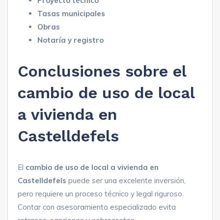
Proyecto técnico
Tasas municipales
Obras
Notaría y registro
Conclusiones sobre el
cambio de uso de local
a vivienda en
Castelldefels
El
cambio de uso de local a vivienda en
Castelldefels
puede ser una excelente inversión,
pero requiere un proceso técnico y legal riguroso.
Contar con asesoramiento especializado evita