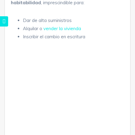
habitabilidad
, imprescindible para:
Dar de alta suministros
Alquilar o
vender la vivienda
Inscribir el cambio en escritura