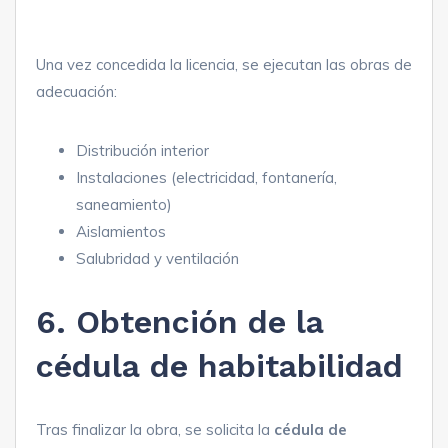
Una vez concedida la licencia, se ejecutan las obras de
adecuación:
Distribución interior
Instalaciones (electricidad, fontanería,
saneamiento)
Aislamientos
Salubridad y ventilación
6. Obtención de la
cédula de habitabilidad
Tras finalizar la obra, se solicita la
cédula de