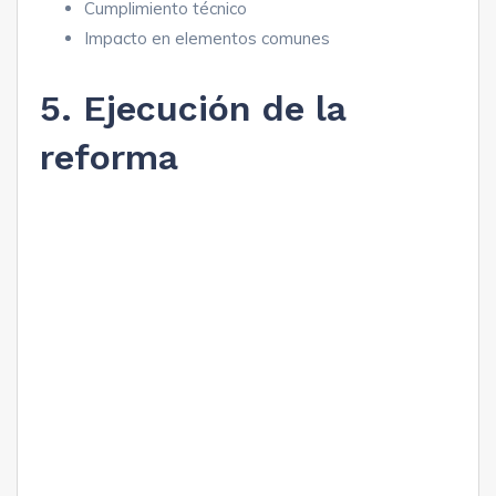
Cumplimiento técnico
Impacto en elementos comunes
5. Ejecución de la
reforma