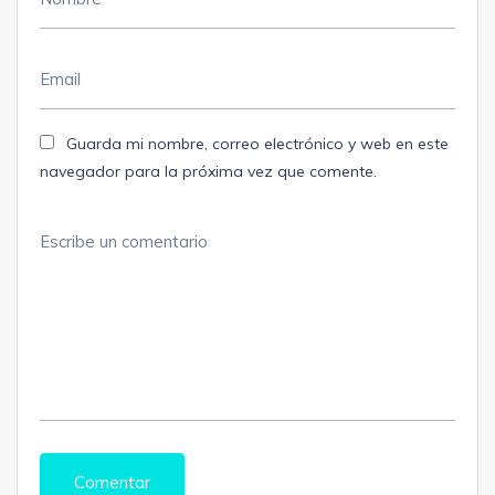
Guarda mi nombre, correo electrónico y web en este
navegador para la próxima vez que comente.