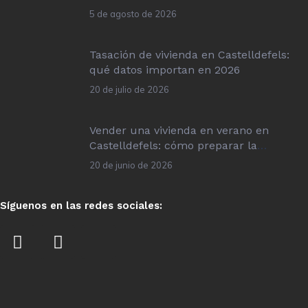
5 de agosto de 2026
Tasación de vivienda en Castelldefels:
qué datos importan en 2026
20 de julio de 2026
Vender una vivienda en verano en
Castelldefels: cómo preparar la
operación
20 de junio de 2026
Síguenos en las redes sociales: