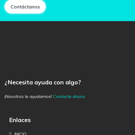
Contáctanos
¿Necesita ayuda con algo?
¡Nosotros le ayudamos!
Contacte ahora
Enlaces
INICIO