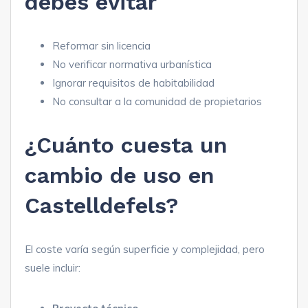
debes evitar
Reformar sin licencia
No verificar normativa urbanística
Ignorar requisitos de habitabilidad
No consultar a la comunidad de propietarios
¿Cuánto cuesta un
cambio de uso en
Castelldefels?
El coste varía según superficie y complejidad, pero
suele incluir: