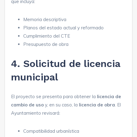
que incluya:
Memoria descriptiva
Planos del estado actual y reformado
Cumplimiento del CTE
Presupuesto de obra
4. Solicitud de licencia
municipal
El proyecto se presenta para obtener la
licencia de
cambio de uso
y, en su caso, la
licencia de obra
. El
Ayuntamiento revisará:
Compatibilidad urbanística