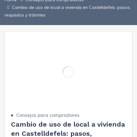
Cambio de uso de local a vivienda en Castelldefels: pasos,
requisitos y trámites
Consejos para compradores
Cambio de uso de local a vivienda
en Castelldefels: pasos,