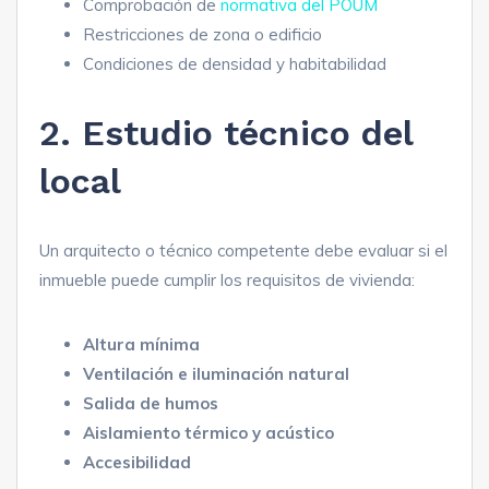
Comprobación de
normativa del POUM
Restricciones de zona o edificio
Condiciones de densidad y habitabilidad
2. Estudio técnico del
local
Un arquitecto o técnico competente debe evaluar si el
inmueble puede cumplir los requisitos de vivienda:
Altura mínima
Ventilación e iluminación natural
Salida de humos
Aislamiento térmico y acústico
Accesibilidad