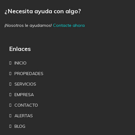
¿Necesita ayuda con algo?
¡Nosotros le ayudamos!
Contacte ahora
Enlaces
INICIO
PROPIEDADES
SERVICIOS
EMPRESA
CONTACTO
ALERTAS
BLOG