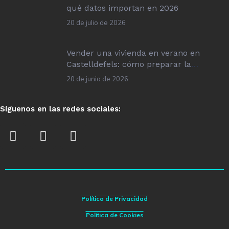
qué datos importan en 2026
20 de julio de 2026
Vender una vivienda en verano en
Castelldefels: cómo preparar la
operación
20 de junio de 2026
Síguenos en las redes sociales:
Política de Privacidad
Política de Cookies