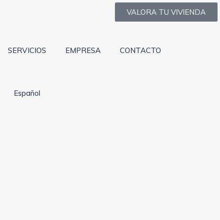
VALORA TU VIVIENDA
SERVICIOS
EMPRESA
CONTACTO
Español