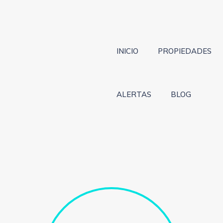
INICIO
PROPIEDADES
ALERTAS
BLOG