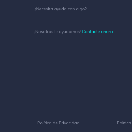
¿Necesita ayuda con algo?
¡Nosotros le ayudamos!
Contacte ahora
Política de Privacidad
Polític