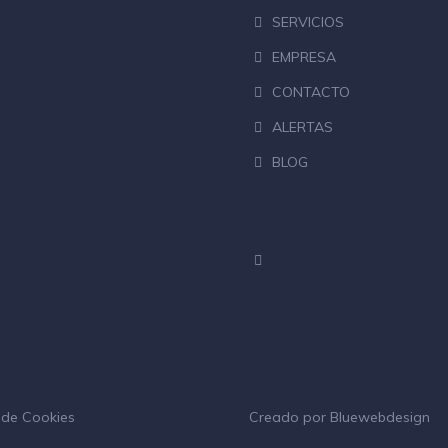
SERVICIOS
EMPRESA
CONTACTO
ALERTAS
BLOG
a de Cookies
Creado por
Bluewebdesign